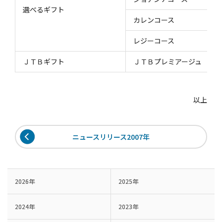
選べるギフト
カレンコース
レジーコース
ＪＴＢギフト
ＪＴＢプレミアージュ
以上
ニュースリリース2007年
2026年
2025年
2024年
2023年