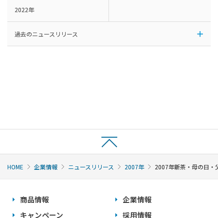
2022年
過去のニュースリリース
HOME
企業情報
ニュースリリース
2007年
2007年新茶・母の日・
商品情報
企業情報
キャンペーン
採用情報