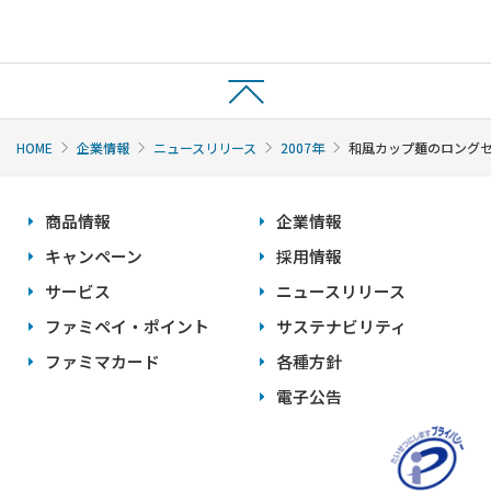
HOME
企業情報
ニュースリリース
2007年
和風カップ麺のロングセ
商品情報
企業情報
キャンペーン
採用情報
サービス
ニュースリリース
ファミペイ・ポイント
サステナビリティ
ファミマカード
各種方針
電子公告