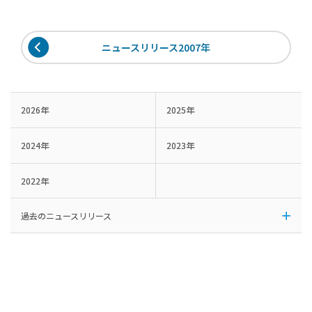
ニュースリリース2007年
2026年
2025年
2024年
2023年
2022年
過去のニュースリリース