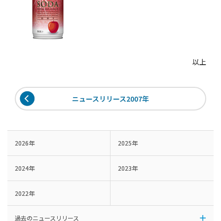
以上
ニュースリリース2007年
2026年
2025年
2024年
2023年
2022年
過去のニュースリリース