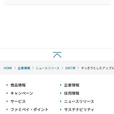
HOME
企業情報
ニュースリリース
2007年
すっきりとしたアップル
商品情報
企業情報
キャンペーン
採用情報
サービス
ニュースリリース
ファミペイ・ポイント
サステナビリティ