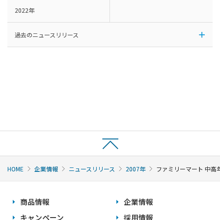
2022年
過去のニュースリリース
HOME
企業情報
ニュースリリース
2007年
ファミリーマート 中高
商品情報
企業情報
キャンペーン
採用情報