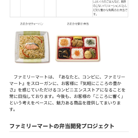
ファミリーマートは、『あなたと、コンビに、ファミリー
マート』をスローガンに、お客様に『気軽にこころの豊か
さ』を感じていただけるコンビニエンスストアになることを
常に目指しております。今後も、お客様の「こころに響く」
という考えをベースに、魅力ある商品を提供してまいりま
す。
ファミリーマートの弁当開発プロジェクト