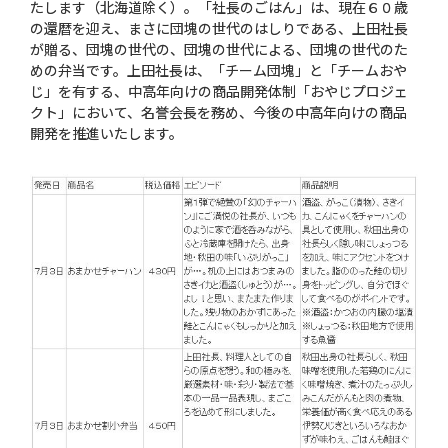
たします（北海道除く）。「社長のごはん」は、現在６０歳
の還暦を迎え、まさに団塊の世代のはしりである、上田社長
が贈る、団塊の世代の、団塊の世代による、団塊の世代のた
めの弁当です。上田社長は、「チーム団塊」と「チームおや
じ」を有する、中高年向けの商品開発体制「おやじプロジェ
クト」において、名誉会長を務め、今後の中高年向けの商品
開発を推進いたします。