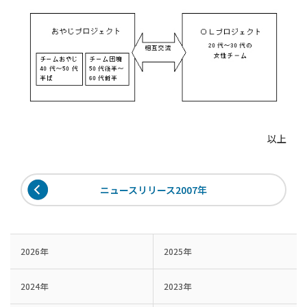
以上
ニュースリリース2007年
2026年
2025年
2024年
2023年