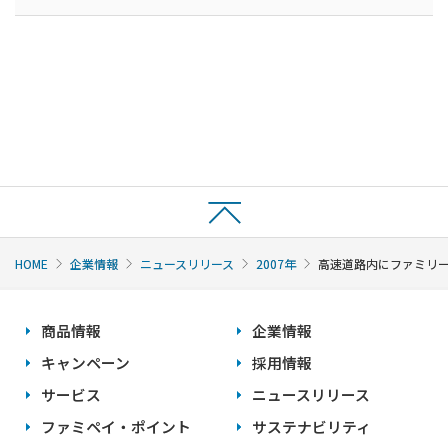
HOME
企業情報
ニュースリリース
2007年
高速道路内にファミリー
商品情報
企業情報
キャンペーン
採用情報
サービス
ニュースリリース
ファミペイ・ポイント
サステナビリティ