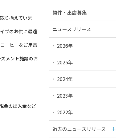
物件・出店募集
取り揃えていま
ニュースリリース
イブのお供に最適
コーヒーをご用意
2026年
ーズメント施設のお
2025年
2024年
2023年
現金の出入金など
2022年
過去のニュースリリース