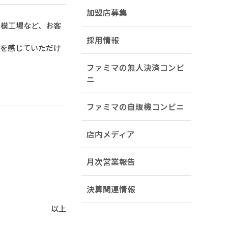
加盟店募集
模工場など、お客
採用情報
を感じていただけ
ファミマの無人決済コンビ
ニ
ファミマの自販機コンビニ
店内メディア
月次営業報告
決算関連情報
以上