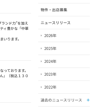
物件・出店募集
ニュースリリース
ブランド力”を加え
ティ豊かな「中華
2026年
まいります。
2025年
2024年
なっております。
2023年
ん」（税込１３０
2022年
過去のニュースリリース