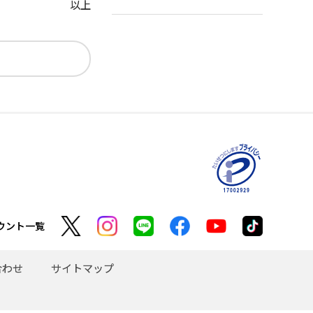
以上
ウント一覧
合わせ
サイトマップ