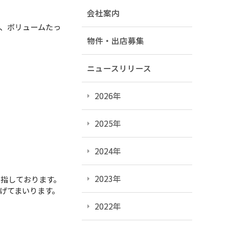
会社案内
、ボリュームたっ
物件・出店募集
ニュースリリース
2026年
2025年
2024年
2023年
指しております。
げてまいります。
2022年