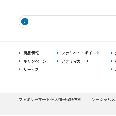
商品情報
ファミペイ・ポイント
キャンペーン
ファミマカード
サービス
ファミリーマート 個人情報保護方針
ソーシャルメ