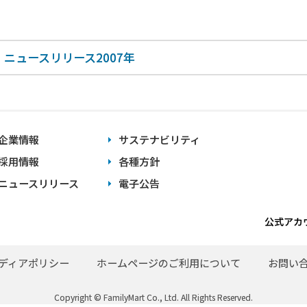
ニュースリリース2007年
企業情報
サステナビリティ
採用情報
各種方針
ニュースリリース
電子公告
公式アカ
ディアポリシー
ホームページのご利用について
お問い
Copyright © FamilyMart Co., Ltd. All Rights Reserved.