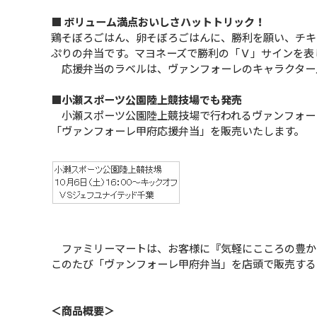
■ ボリューム満点おいしさハットトリック！
鶏そぼろごはん、卵そぼろごはんに、勝利を願い、チキ
ぷりの弁当です。マヨネーズで勝利の「Ｖ」サインを表
応援弁当のラベルは、ヴァンフォーレのキャラクター
■小瀬スポーツ公園陸上競技場でも発売
小瀬スポーツ公園陸上競技場で行われるヴァンフォー
「ヴァンフォーレ甲府応援弁当」を販売いたします。
ファミリーマートは、お客様に『気軽にこころの豊か
このたび「ヴァンフォーレ甲府弁当」を店頭で販売する
＜商品概要＞