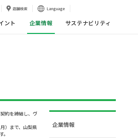
Language
店舗検索
イント
企業情報
サステナビリティ
契約を締結し、ヴ
企業情報
月）まで、山梨県
す。