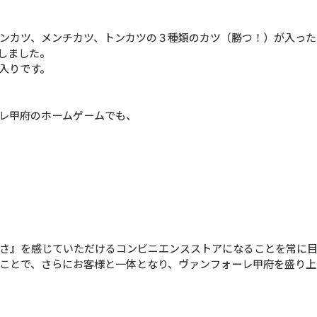
ンカツ、メンチカツ、トンカツの３種類のカツ（勝つ！）が入った
しました。
入りです。
レ甲府のホームゲームでも、
さ』を感じていただけるコンビニエンスストアになることを常に目
ことで、さらにお客様と一体となり、ヴァンフォーレ甲府を盛り上