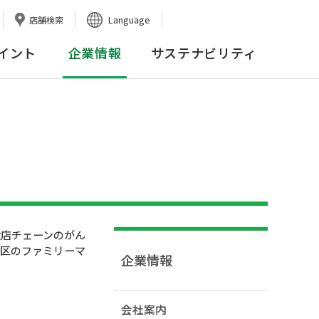
Language
店舗検索
イント
企業情報
サステナビリティ
店チェーンのがん
地区のファミリーマ
企業情報
会社案内