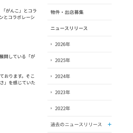
 「がんこ」とコラ
物件・出店募集
ンとコラボレーシ
ニュースリリース
2026年
展開している「が
2025年
ております。そこ
2024年
さ」を感じていた
2023年
2022年
過去のニュースリリース