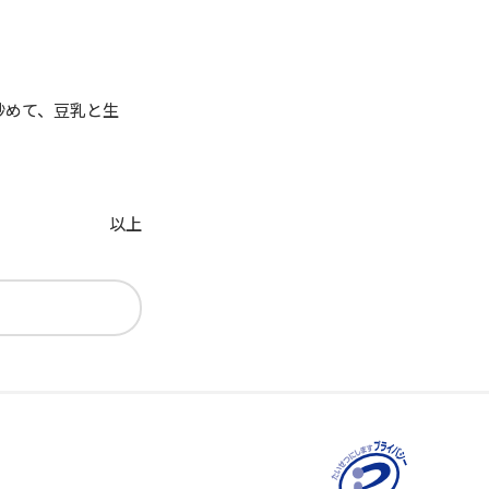
炒めて、豆乳と生
以上