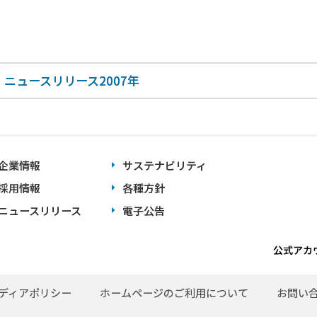
ニュースリリース2007年
企業情報
サステナビリティ
採用情報
各種方針
ニュースリリース
電子公告
公式アカ
ディアポリシー
ホームページのご利用について
お問い