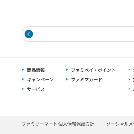
商品情報
ファミペイ・ポイント
キャンペーン
ファミマカード
サービス
ファミリーマート 個人情報保護方針
ソーシャルメ