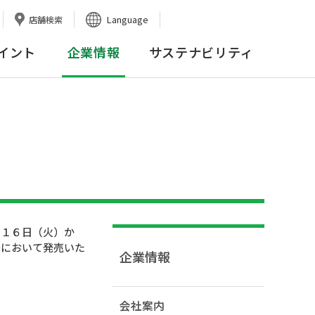
Language
店舗検索
イント
企業情報
サステナビリティ
１６日（火）か
店において発売いた
企業情報
会社案内