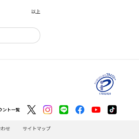
以上
ウント一覧
合わせ
サイトマップ