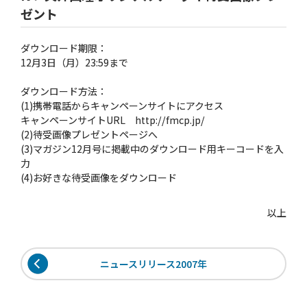
ゼント
ダウンロード期限：
12月3日（月）23:59まで
ダウンロード方法：
(1)携帯電話からキャンペーンサイトにアクセス
キャンペーンサイトURL http://fmcp.jp/
(2)待受画像プレゼントページへ
(3)マガジン12月号に掲載中のダウンロード用キーコードを入
力
(4)お好きな待受画像をダウンロード
以上
ニュースリリース2007年