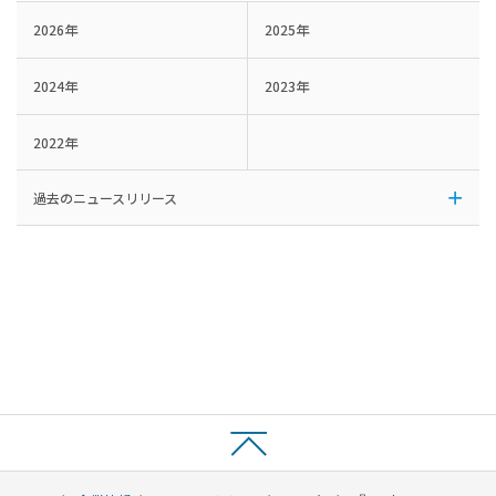
2026年
2025年
2024年
2023年
2022年
過去のニュースリリース