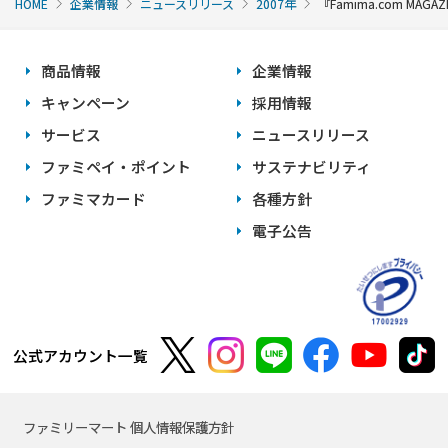
HOME
企業情報
ニュースリリース
2007年
『Famima.com M
商品情報
企業情報
キャンペーン
採用情報
サービス
ニュースリリース
ファミペイ・ポイント
サステナビリティ
ファミマカード
各種方針
電子公告
公式アカウント一覧
ファミリーマート 個人情報保護方針