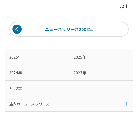
以上
ニュースリリース2008年
2026年
2025年
2024年
2023年
2022年
過去のニュースリリース