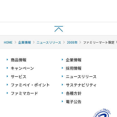
HOME
企業情報
ニュースリリース
2008年
ファミリーマート限定「
商品情報
企業情報
キャンペーン
採用情報
サービス
ニュースリリース
ファミペイ・ポイント
サステナビリティ
ファミマカード
各種方針
電子公告