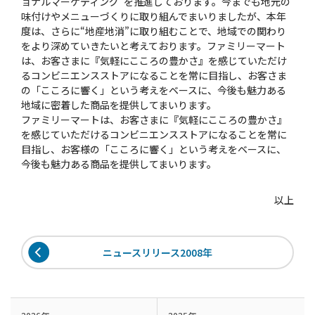
ョナルマーケティング”を推進しております。今までも地元の
味付けやメニューづくりに取り組んでまいりましたが、本年
度は、さらに“地産地消”に取り組むことで、地域での関わり
をより深めていきたいと考えております。ファミリーマート
は、お客さまに『気軽にこころの豊かさ』を感じていただけ
るコンビニエンスストアになることを常に目指し、お客さま
の「こころに響く」という考えをベースに、今後も魅力ある
地域に密着した商品を提供してまいります。
ファミリーマートは、お客さまに『気軽にこころの豊かさ』
を感じていただけるコンビニエンスストアになることを常に
目指し、お客様の「こころに響く」という考えをベースに、
今後も魅力ある商品を提供してまいります。
以上
ニュースリリース2008年