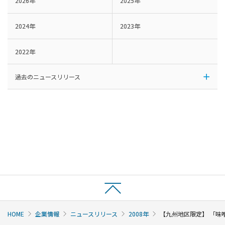
2026年
2025年
2024年
2023年
2022年
過去のニュースリリース
HOME
企業情報
ニュースリリース
2008年
【九州地区限定】 「味