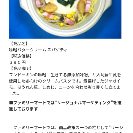
【商品名】
味噌バタークリーム スパゲティ
【税込価格】
３９０円
【商品説明】
フンドーキンの味噌「生きてる無添加味噌」と大阿蘇牛乳を
使用した冬向けのクリームパスタです。素揚げしたジャガイ
モ、ほうれん草、しめじ、コーンを合わせ彩り良く仕立てま
した。
■ファミリーマートでは“リージョナルマーケティング”を推
進しております
ファミリーマートでは、商品政策の一つの柱として“リージ