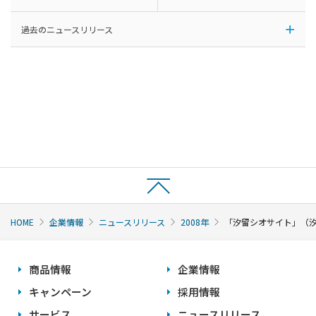
過去のニュースリリース
HOME
企業情報
ニュースリリース
2008年
「汐留シオサイト」（汐
商品情報
企業情報
キャンペーン
採用情報
サービス
ニュースリリース