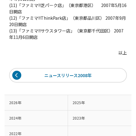
(11)「ファミマ!!芝パーク店」（東京都港区） 2007年5月16
日開店
(12)「ファミマ!!ThinkPark店」（東京都品川区） 2007年9月
20日開店
(13)「ファミマ!!サウスタワー店」（東京都千代田区） 2007
年11月6日開店
以上
ニュースリリース2008年
2026年
2025年
2024年
2023年
2022年