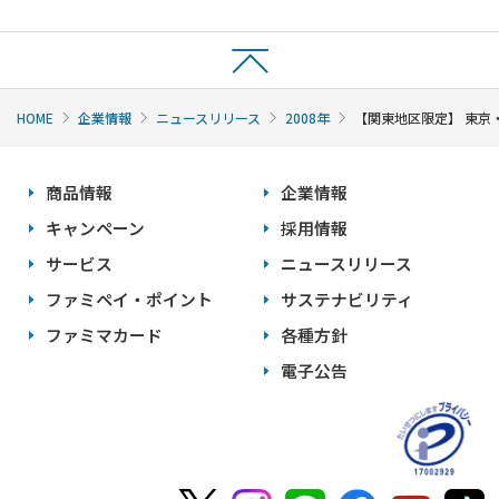
HOME
企業情報
ニュースリリース
2008年
【関東地区限定】 東京
商品情報
企業情報
キャンペーン
採用情報
サービス
ニュースリリース
ファミペイ・ポイント
サステナビリティ
ファミマカード
各種方針
電子公告