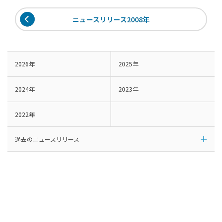
ニュースリリース2008年
2026年
2025年
2024年
2023年
2022年
過去のニュースリリース