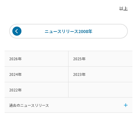
以上
ニュースリリース2008年
2026年
2025年
2024年
2023年
2022年
過去のニュースリリース