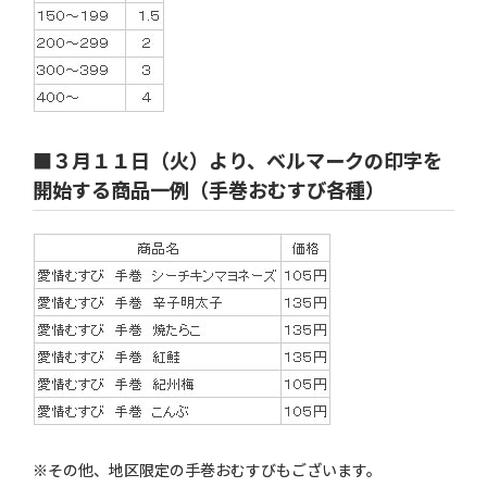
■３月１１日（火）より、ベルマークの印字を
開始する商品一例（手巻おむすび各種）
※その他、地区限定の手巻おむすびもございます。