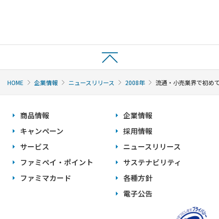
HOME
企業情報
ニュースリリース
2008年
流通・小売業界で初めて
商品情報
企業情報
キャンペーン
採用情報
サービス
ニュースリリース
ファミペイ・ポイント
サステナビリティ
ファミマカード
各種方針
電子公告