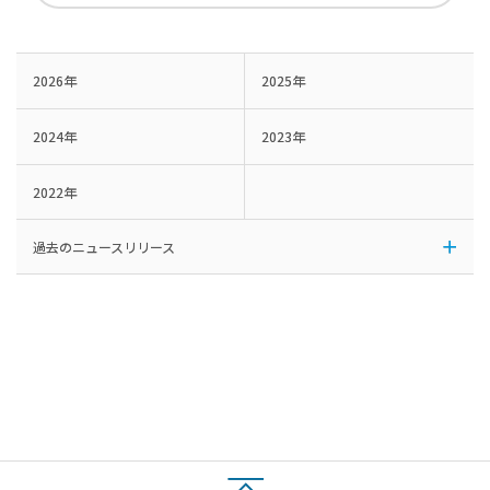
2026年
2025年
2024年
2023年
2022年
過去のニュースリリース