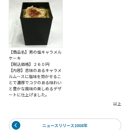
【商品名】男の塩キャラメル
ケーキ
【税込価格】２６０円
【内容】苦味のあるキャラメ
ルムースに塩味を効かせるこ
とで濃厚でコクのある味わい
と豊かな風味の楽しめるデザ
ートに仕上げました。
以上
ニュースリリース2008年