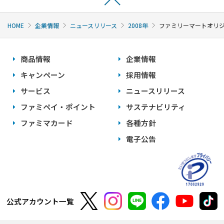
HOME
企業情報
ニュースリリース
2008年
ファミリーマートオリジ
商品情報
企業情報
キャンペーン
採用情報
サービス
ニュースリリース
ファミペイ・ポイント
サステナビリティ
ファミマカード
各種方針
電子公告
公式アカウント一覧