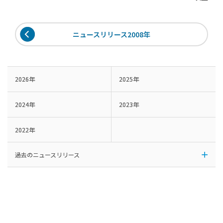
ニュースリリース2008年
2026年
2025年
2024年
2023年
2022年
過去のニュースリリース