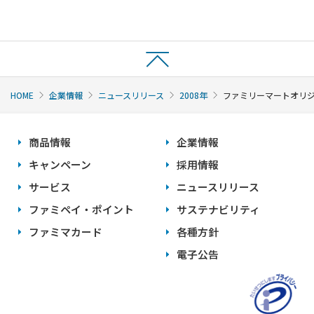
HOME
企業情報
ニュースリリース
2008年
ファミリーマートオリジ
商品情報
企業情報
キャンペーン
採用情報
サービス
ニュースリリース
ファミペイ・ポイント
サステナビリティ
ファミマカード
各種方針
電子公告