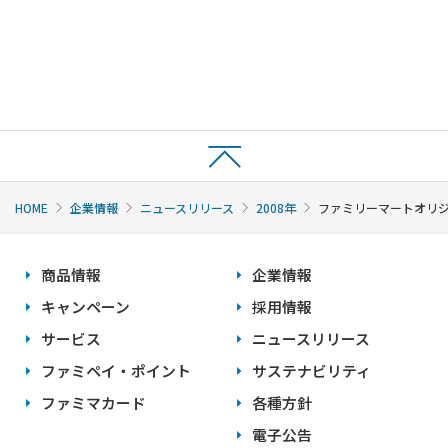
HOME
企業情報
ニュースリリース
2008年
ファミリーマートオリジ
商品情報
企業情報
キャンペーン
採用情報
サービス
ニュースリリース
ファミペイ・ポイント
サステナビリティ
ファミマカード
各種方針
電子公告