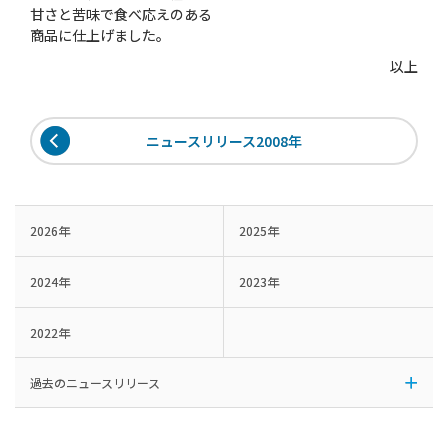
甘さと苦味で食べ応えのある
商品に仕上げました。
以上
ニュースリリース2008年
2026年
2025年
2024年
2023年
2022年
過去のニュースリリース