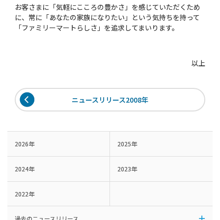
お客さまに「気軽にこころの豊かさ」を感じていただくため
に、常に「あなたの家族になりたい」という気持ちを持って
「ファミリーマートらしさ」を追求してまいります。
以上
ニュースリリース2008年
2026年
2025年
2024年
2023年
2022年
過去のニュースリリース