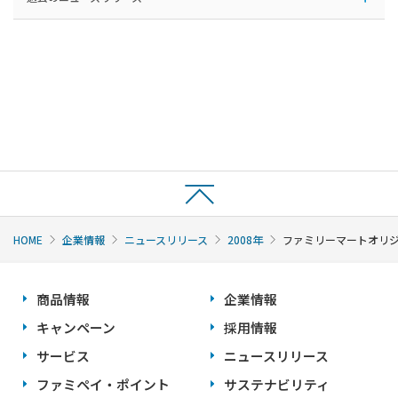
HOME
企業情報
ニュースリリース
2008年
ファミリーマートオリジ
商品情報
企業情報
キャンペーン
採用情報
サービス
ニュースリリース
ファミペイ・ポイント
サステナビリティ