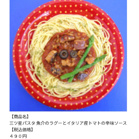
【商品名】
三ツ星パスタ 魚介のラグーとイタリア産トマトの辛味ソース
【税込価格】
４９０円