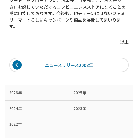
マート』をスローガンに、お客様に『気軽にこころの豊か
さ』を感じていただけるコンビニエンスストアになることを
常に目指しております。今後も、他チェーンにはないファミ
リーマートらしいキャンペーンや商品を展開してまいりま
す。
以上
ニュースリリース2008年
2026年
2025年
2024年
2023年
2022年