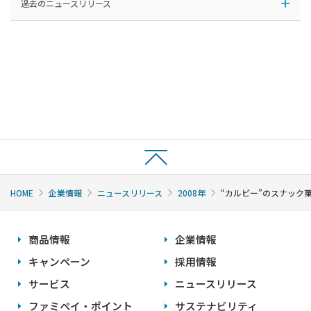
過去のニュースリリース
HOME
企業情報
ニュースリリース
2008年
“カルビー”のスナック
商品情報
企業情報
キャンペーン
採用情報
サービス
ニュースリリース
ファミペイ・ポイント
サステナビリティ