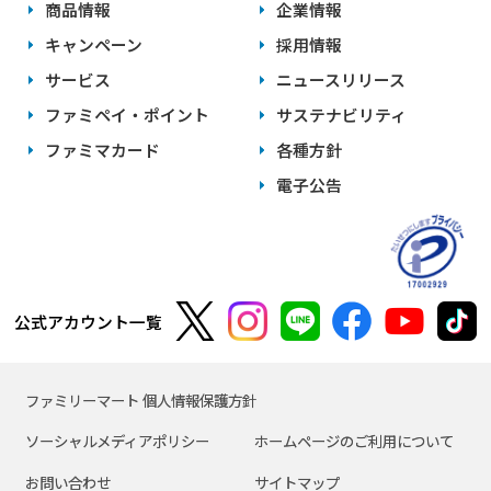
商品情報
企業情報
キャンペーン
採用情報
サービス
ニュースリリース
ファミペイ・ポイント
サステナビリティ
ファミマカード
各種方針
電子公告
公式アカウント一覧
ファミリーマート 個人情報保護方針
ソーシャルメディアポリシー
ホームページのご利用について
お問い合わせ
サイトマップ