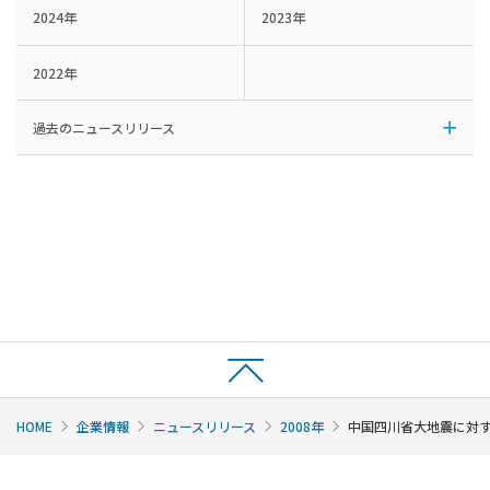
2024年
2023年
2022年
過去のニュースリリース
HOME
企業情報
ニュースリリース
2008年
中国四川省大地震に対す