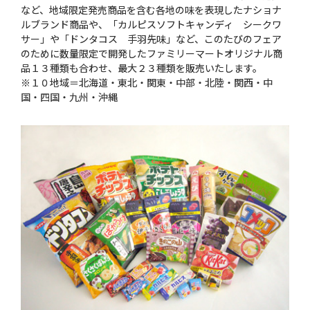
など、地域限定発売商品を含む各地の味を表現したナショナ
ルブランド商品や、「カルピスソフトキャンディ シークワ
サー」や「ドンタコス 手羽先味」など、このたびのフェア
のために数量限定で開発したファミリーマートオリジナル商
品１３種類も合わせ、最大２３種類を販売いたします。
※１０地域＝北海道・東北・関東・中部・北陸・関西・中
国・四国・九州・沖縄