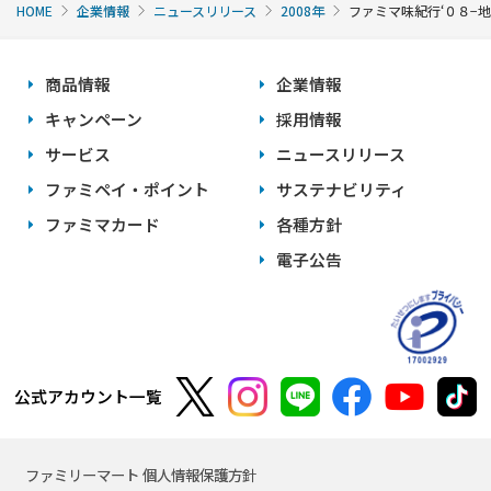
HOME
企業情報
ニュースリリース
2008年
ファミマ味紀行‘０８−
商品情報
企業情報
キャンペーン
採用情報
サービス
ニュースリリース
ファミペイ・ポイント
サステナビリティ
ファミマカード
各種方針
電子公告
公式アカウント一覧
ファミリーマート 個人情報保護方針