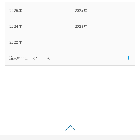
2026年
2025年
2024年
2023年
2022年
過去のニュースリリース