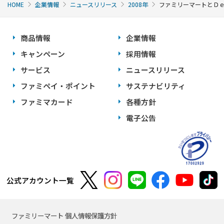
HOME
企業情報
ニュースリリース
2008年
ファミリーマートとＤ
商品情報
企業情報
キャンペーン
採用情報
サービス
ニュースリリース
ファミペイ・ポイント
サステナビリティ
ファミマカード
各種方針
電子公告
公式アカウント一覧
ファミリーマート 個人情報保護方針