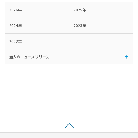
2026年
2025年
2024年
2023年
2022年
過去のニュースリリース