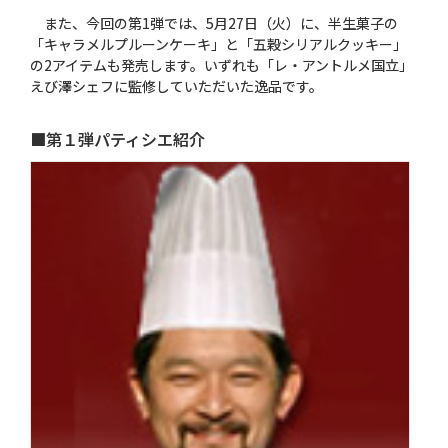
また、今回の第1弾では、5月27日（火）に、半生菓子の
「キャラメルプルーンケーキ」と「五穀シリアルクッキー」
の2アイテムも発売します。いずれも「レ・アントルメ国立」
えび澤シェフに監修していただいた逸品です。
■第１弾パティシエ紹介