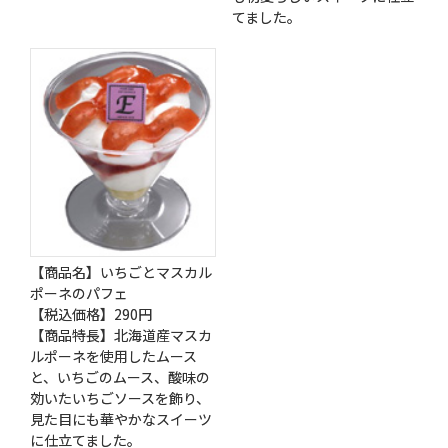
てました。
【商品名】いちごとマスカル
ポーネのパフェ
【税込価格】290円
【商品特長】北海道産マスカ
ルポーネを使用したムース
と、いちごのムース、酸味の
効いたいちごソースを飾り、
見た目にも華やかなスイーツ
に仕立てました。