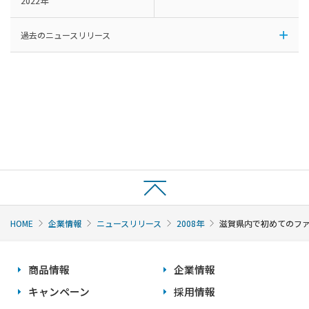
2022年
過去のニュースリリース
HOME
企業情報
ニュースリリース
2008年
滋賀県内で初めてのファ
商品情報
企業情報
キャンペーン
採用情報