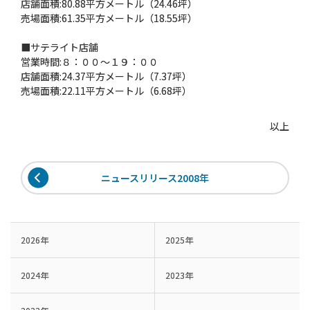
店舗面積:80.88平方メートル（24.46坪）
売場面積:61.35平方メートル（18.55坪）
■サテライト店舗
営業時間:８：００〜１９：００
店舗面積:24.37平方メートル（7.37坪）
売場面積:22.11平方メートル（6.68坪）
以上
ニュースリリース2008年
2026年
2025年
2024年
2023年