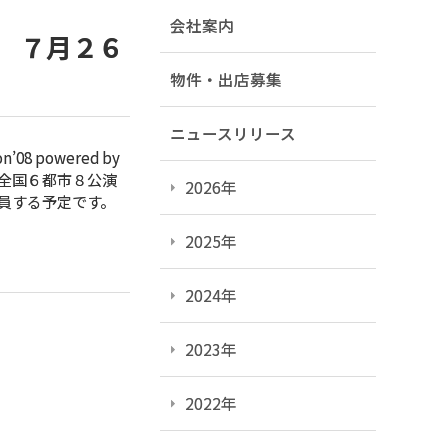
会社案内
 」 ７月２６
物件・出店募集
ニュースリリース
powered by
全国６都市８公演
2026年
員する予定です。
2025年
2024年
2023年
2022年