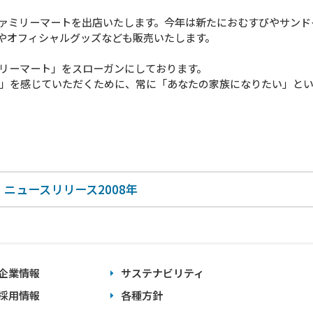
ァミリーマートを出店いたします。今年は新たにおむすびやサンド
やオフィシャルグッズなども販売いたします。
リーマート」をスローガンにしております。
」を感じていただくために、常に「あなたの家族になりたい」と
ニュースリリース2008年
企業情報
サステナビリティ
採用情報
各種方針