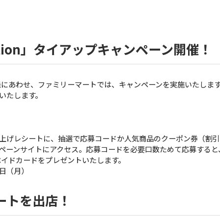
tion」タイアップキャンペーン開催！
リー」の開催にあわせ、ファミリーマートでは、キャンペーンを実施いたします。
いたします。
上げレシートに、抽選で応募コードか人気商品のクーポン券（割引
ペーンサイトにアクセス。応募コードを必要口数ためて応募すると
リペイドカードをプレゼントいたします。
日（月）
ートを出店！