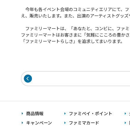
今年も各イベント会場のコミュニティエリアにて、フ
え、販売いたします。また、出演のアーティストグッズ
ファミリーマートは、「あなたと、コンビに、ファミ
ファミリーマートはお客さまに「気軽にこころの豊かさ
「ファミリーマートらしさ」を追求してまいります。
商品情報
ファミペイ・ポイント
キャンペーン
ファミマカード