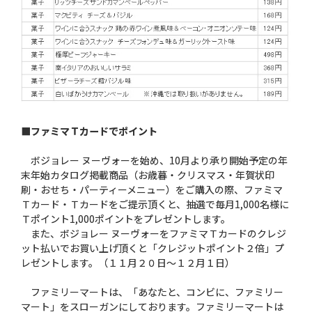
■ファミマＴカードでポイント
ボジョレー ヌーヴォーを始め、10月より承り開始予定の年
末年始カタログ掲載商品（お歳暮・クリスマス・年賀状印
刷・おせち・パーティーメニュー）をご購入の際、ファミマ
Ｔカード・Ｔカードをご提示頂くと、抽選で毎月1,000名様に
Ｔポイント1,000ポイントをプレゼントします。
また、ボジョレー ヌーヴォーをファミマＴカードのクレジ
ット払いでお買い上げ頂くと「クレジットポイント２倍」プ
レゼントします。（１１月２０日〜１２月１日）
ファミリーマートは、「あなたと、コンビに、ファミリー
マート」をスローガンにしております。ファミリーマートは