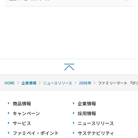
HOME
企業情報
ニュースリリース
2008年
ファミリーマート 『ボ
商品情報
企業情報
キャンペーン
採用情報
サービス
ニュースリリース
ファミペイ・ポイント
サステナビリティ