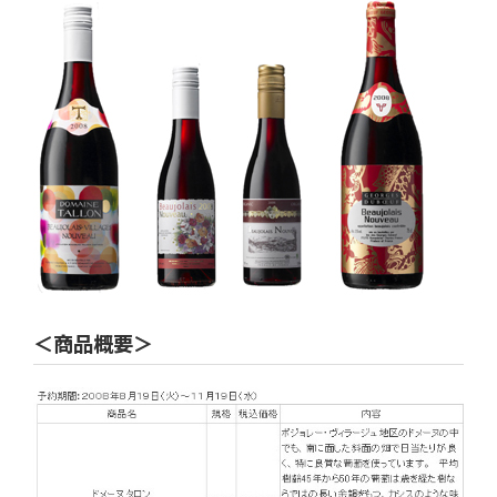
＜商品概要＞