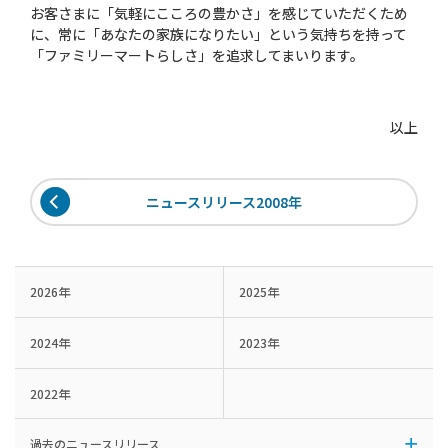
お客さまに「気軽にこころの豊かさ」を感じていただくため
に、常に「あなたの家族になりたい」という気持ちを持って
「ファミリーマートらしさ」を追求してまいります。
以上
ニュースリリース2008年
2026年
2025年
2024年
2023年
2022年
過去のニュースリリース