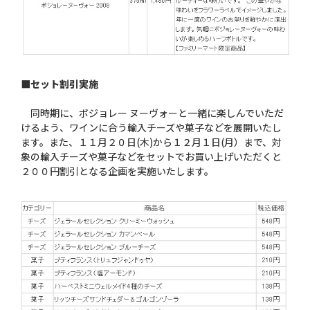
■セット割引実施
同時期に、ボジョレー ヌーヴォーと一緒に楽しんでいただ
けるよう、ワインに合う輸入チーズや菓子などを展開いたし
ます。また、１１月２０日(木)から１２月１日(月）まで、対
象の輸入チーズや菓子などをセットでお買い上げいただくと
２００円割引となる企画を実施いたします。