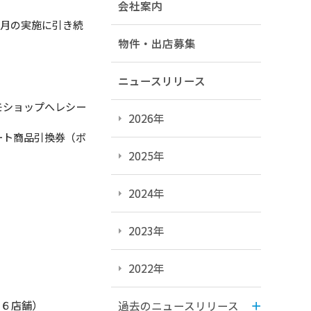
会社案内
月の実施に引き続
物件・出店募集
ニュースリリース
モショップへレシー
2026年
ート商品引換券（ボ
2025年
2024年
2023年
2022年
６店舗）
過去のニュースリリース