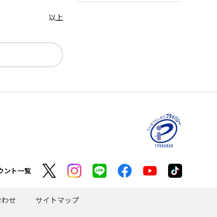
以上
ウント一覧
合わせ
サイトマップ