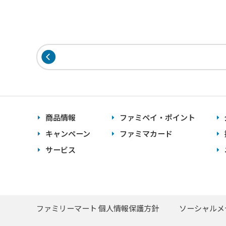
商品情報
ファミペイ・ポイント
キャンペーン
ファミマカード
サービス
ファミリーマート 個人情報保護方針
ソーシャルメ