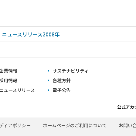
ニュースリリース2008年
企業情報
サステナビリティ
採用情報
各種方針
ニュースリリース
電子公告
公式アカ
ディアポリシー
ホームページのご利用について
お問い