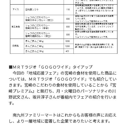
■ＭＲＴラジオ「ＧＯＧＯワイド」タイアップ
今回の「地域応援フェア」の宮崎の食材を使用した商品に
ついては、ＭＲＴラジオ「ＧＯＧＯワイド」でも紹介してい
きます。宮崎のこだわりの食材を使用していることから『宮
崎プレミアム』と銘打ち、月・火曜日のパーソナリティの川
野武文さん、坂井淳子さんが番組内でフェアの紹介を行いま
す。
南九州ファミリーマートはこれからもお客様の声にお応え
し、より一層地域に密着した企業でありたいと考えます。