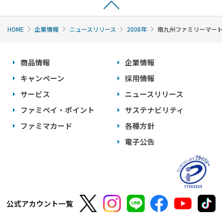
HOME
企業情報
ニュースリリース
2008年
南九州ファミリーマート
商品情報
企業情報
キャンペーン
採用情報
サービス
ニュースリリース
ファミペイ・ポイント
サステナビリティ
ファミマカード
各種方針
電子公告
公式アカウント一覧