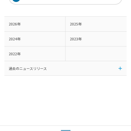
2026年
2025年
2024年
2023年
2022年
過去のニュースリリース