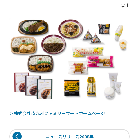
以上
＞株式会社南九州ファミリーマートホームページ
ニュースリリース2008年