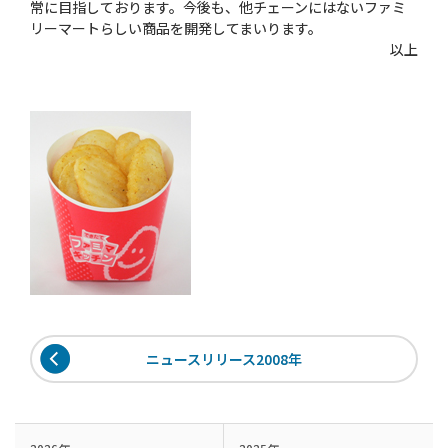
常に目指しております。今後も、他チェーンにはないファミ
リーマートらしい商品を開発してまいります。
以上
ニュースリリース2008年