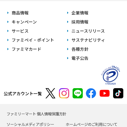
商品情報
企業情報
キャンペーン
採用情報
サービス
ニュースリリース
ファミペイ・ポイント
サステナビリティ
ファミマカード
各種方針
電子公告
公式アカウント一覧
ファミリーマート 個人情報保護方針
ソーシャルメディアポリシー
ホームページのご利用について