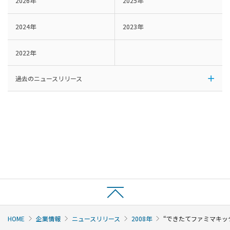
2026年
2025年
2024年
2023年
2022年
過去のニュースリリース
HOME
企業情報
ニュースリリース
2008年
“できたてファミマキッ