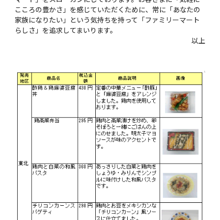
こころの豊かさ」を感じていただくために、常に「あなたの
家族になりたい」という気持ちを持って「ファミリーマート
らしさ」を追求してまいります。
以上