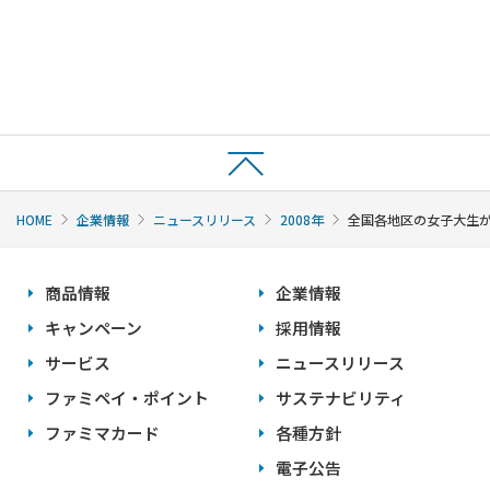
HOME
企業情報
ニュースリリース
2008年
全国各地区の女子大生が
商品情報
企業情報
キャンペーン
採用情報
サービス
ニュースリリース
ファミペイ・ポイント
サステナビリティ
ファミマカード
各種方針
電子公告