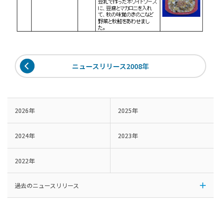
ニュースリリース2008年
2026年
2025年
2024年
2023年
2022年
過去のニュースリリース