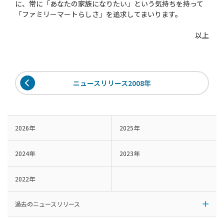
に、常に「あなたの家族になりたい」という気持ちを持って
「ファミリーマートらしさ」を追求してまいります。
以上
ニュースリリース2008年
2026年
2025年
2024年
2023年
2022年
過去のニュースリリース