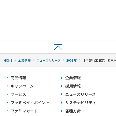
HOME
企業情報
ニュースリリース
2008年
【中部地区限定】名古屋
商品情報
企業情報
キャンペーン
採用情報
サービス
ニュースリリース
ファミペイ・ポイント
サステナビリティ
ファミマカード
各種方針