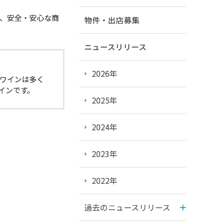
、安全・安心な商
物件・出店募集
ニュースリリース
2026年
ワインは多く
インです。
2025年
2024年
2023年
2022年
過去のニュースリリース