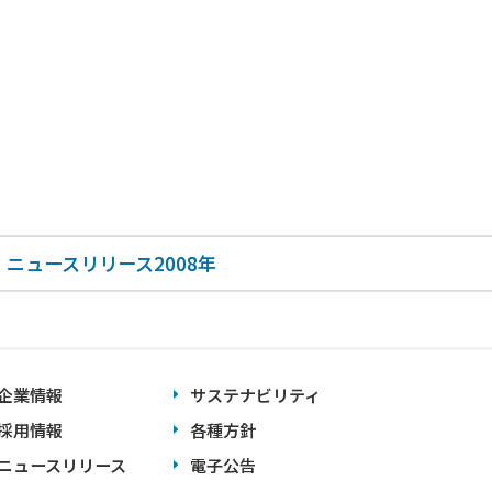
ニュースリリース2008年
企業情報
サステナビリティ
採用情報
各種方針
ニュースリリース
電子公告