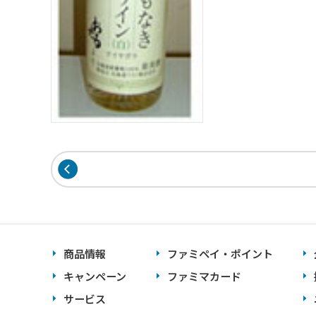
商品情報
ファミペイ・ポイント
キャンペーン
ファミマカード
サービス