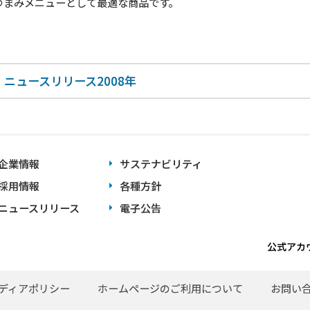
つまみメニューとして最適な商品です。
ニュースリリース2008年
企業情報
サステナビリティ
採用情報
各種方針
ニュースリリース
電子公告
公式アカ
ディアポリシー
ホームページのご利用について
お問い