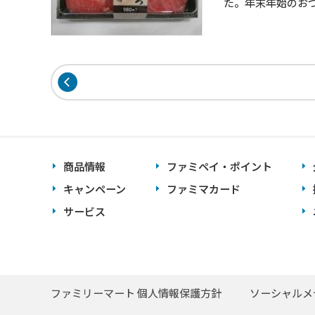
た。年末年始のお
商品情報
ファミペイ・ポイント
キャンペーン
ファミマカード
サービス
ファミリーマート 個人情報保護方針
ソーシャルメ