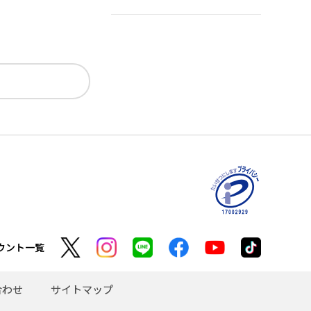
ウント一覧
合わせ
サイトマップ