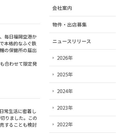
会社案内
物件・出店募集
、毎日福岡空港か
ニュースリリース
で本格的なふぐ鉄
轄の保健所の届出
2026年
も合わせて限定発
2025年
2024年
2023年
日常生活に密着し
み切りました。この
2022年
売することも検討