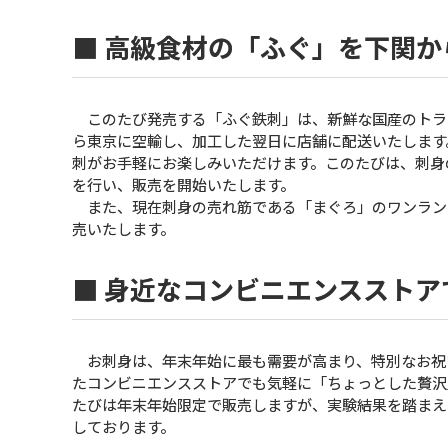
■ 高級食材の「ふぐ」を下関
このたび発売する「ふぐ鉄刺」は、新鮮な国産のトラ
ら東京に空輸し、加工した翌日に店舗に配送いたします
刺がお手軽にお楽しみいただけます。このたびは、刺身
を行い、販売を開始いたします。
また、現在刺身の売れ筋である「まぐろ」のワンラン
売いたします。
■ 身近なコンビニエンススト
お刺身は、年末年始に最も需要が高まり、特別なお祝
たコンビニエンスストアでも気軽に「ちょっとした贅沢
たびは年末年始限定で販売しますが、実験結果を踏まえ
しております。