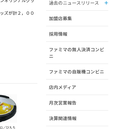
ボンオリジナルグッ
過去のニュースリリース
ッズが計２，００
加盟店募集
採用情報
ファミマの無人決済コンビ
ニ
ファミマの自販機コンビニ
店内メディア
月次営業報告
決算関連情報