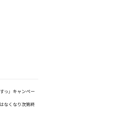
すっ」キャンペー
はなくなり次第終