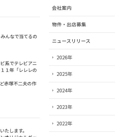
会社案内
物件・出店募集
 みんなで当てるの
ニュースリリース
2026年
レビ系でテレビアニ
成１１年「レレレの
2025年
ど赤塚不二夫の作
2024年
2023年
2022年
いたします。