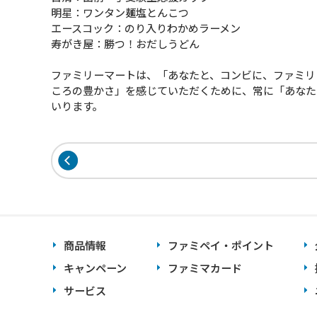
明星：ワンタン麺塩とんこつ
エースコック：のり入りわかめラーメン
寿がき屋：勝つ！おだしうどん
ファミリーマートは、「あなたと、コンビに、ファミリ
ころの豊かさ」を感じていただくために、常に「あなた
いります。
商品情報
ファミペイ・ポイント
キャンペーン
ファミマカード
サービス