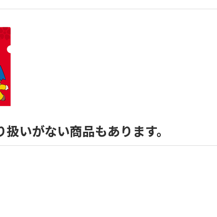
り扱いがない商品もあります。