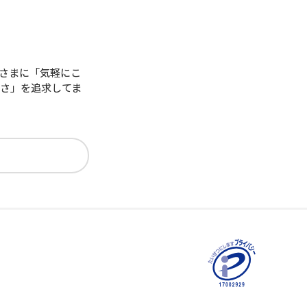
さまに「気軽にこ
さ」を追求してま