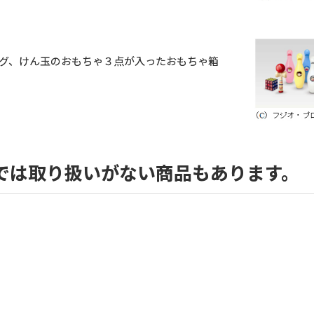
グ、けん玉のおもちゃ３点が入ったおもちゃ箱
では取り扱いがない商品もあります。