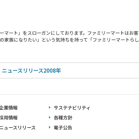
ーマート」をスローガンにしております。ファミリーマートはお客
の家族になりたい」という気持ちを持って「ファミリーマートらし
ニュースリリース2008年
企業情報
サステナビリティ
採用情報
各種方針
ニュースリリース
電子公告