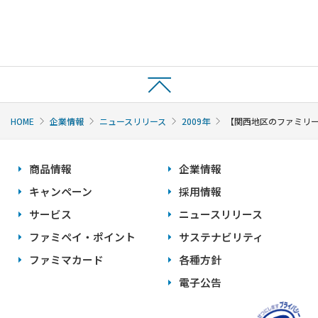
HOME
企業情報
ニュースリリース
2009年
【関西地区のファミリー
商品情報
企業情報
キャンペーン
採用情報
サービス
ニュースリリース
ファミペイ・ポイント
サステナビリティ
ファミマカード
各種方針
電子公告