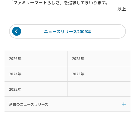
「ファミリーマートらしさ」を追求してまいります。
以上
ニュースリリース2009年
2026年
2025年
2024年
2023年
2022年
過去のニュースリリース