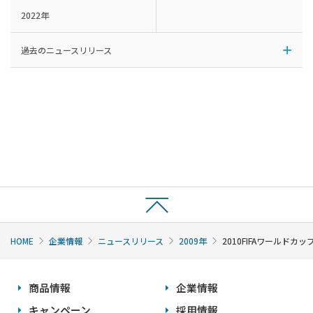
2022年
過去のニュースリリース
HOME
企業情報
ニュースリリース
2009年
2010FIFAワールド
商品情報
企業情報
キャンペーン
採用情報