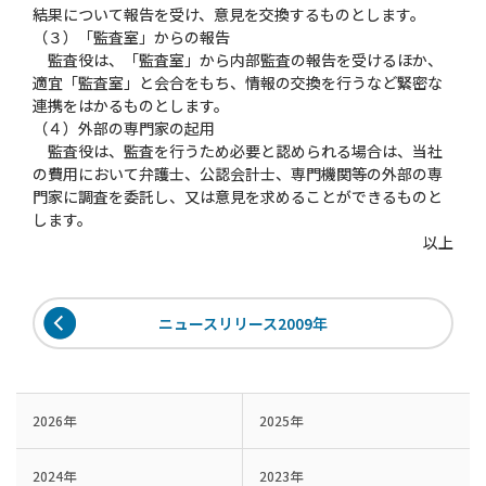
結果について報告を受け、意見を交換するものとします。
（３）「監査室」からの報告
監査役は、「監査室」から内部監査の報告を受けるほか、
適宜「監査室」と会合をもち、情報の交換を行うなど緊密な
連携をはかるものとします。
（４）外部の専門家の起用
監査役は、監査を行うため必要と認められる場合は、当社
の費用において弁護士、公認会計士、専門機関等の外部の専
門家に調査を委託し、又は意見を求めることができるものと
します。
以上
ニュースリリース2009年
2026年
2025年
2024年
2023年