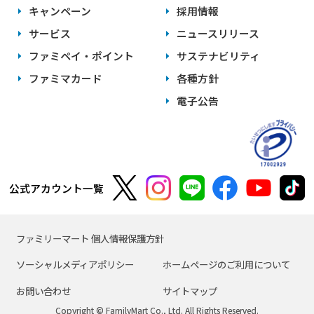
キャンペーン
採用情報
サービス
ニュースリリース
ファミペイ・ポイント
サステナビリティ
ファミマカード
各種方針
電子公告
公式アカウント一覧
ファミリーマート 個人情報保護方針
ソーシャルメディアポリシー
ホームページのご利用について
お問い合わせ
サイトマップ
Copyright © FamilyMart Co., Ltd. All Rights Reserved.