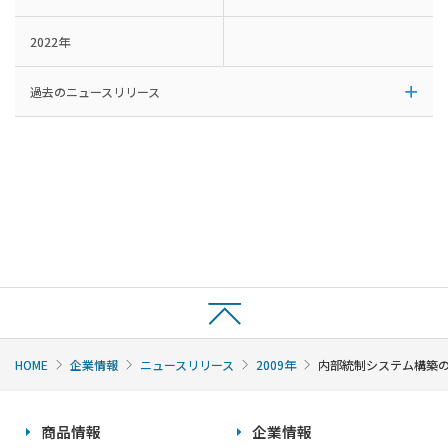
2022年
過去のニュースリリース
HOME
企業情報
ニュースリリース
2009年
内部統制システム構築
商品情報
企業情報