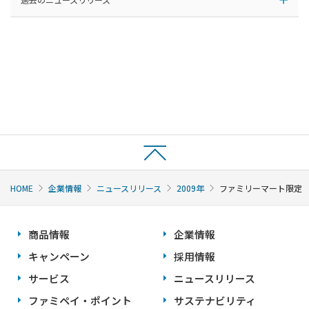
HOME
企業情報
ニュースリリース
2009年
ファミリーマート限定 
商品情報
企業情報
キャンペーン
採用情報
サービス
ニュースリリース
ファミペイ・ポイント
サステナビリティ