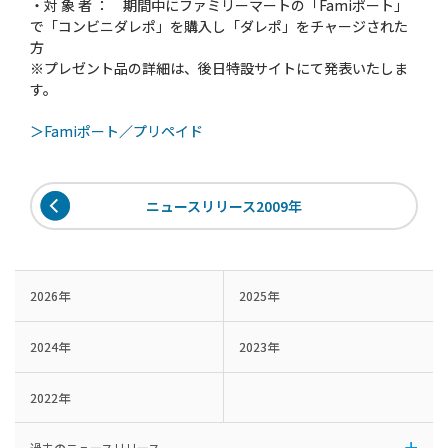
・対 象 者 ： 期間中にファミリーマートの「Famiポート」
で「コンビニダレポ」を購入し「ダレポ」をチャージされた
方
※プレゼント品の詳細は、後日特設サイトにて発表いたしま
す。
＞Famiポート／プリペイド
ニュースリリース2009年
2026年
2025年
2024年
2023年
2022年
過去のニュースリリース