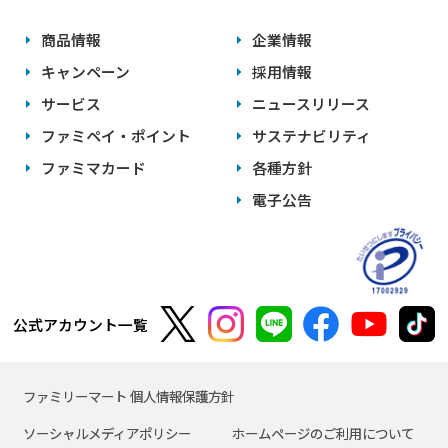
商品情報
企業情報
キャンペーン
採用情報
サービス
ニュースリリース
ファミペイ・ポイント
サステナビリティ
ファミマカード
各種方針
電子公告
公式アカウント一覧
ファミリーマート 個人情報保護方針
ソーシャルメディアポリシー
ホームページのご利用について