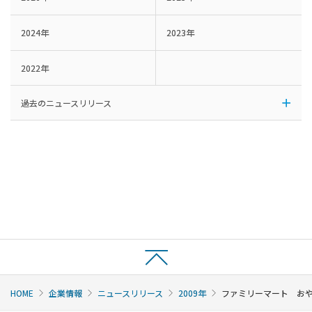
2024年
2023年
2022年
過去のニュースリリース
HOME
企業情報
ニュースリリース
2009年
ファミリーマート おや