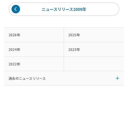
ニュースリリース2009年
2026年
2025年
2024年
2023年
2022年
過去のニュースリリース