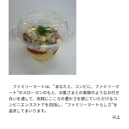
ファミリーマートは、“あなたと、コンビに、ファミリーマ
ート”のスローガンのもと、お客さまとの家族のようなお付き
合いを通して、気軽にこころの豊かさを感じていただけるコ
ンビニエンスストアを目指し、“ファミリーマートらしさ”を
追求してまいります。
以上