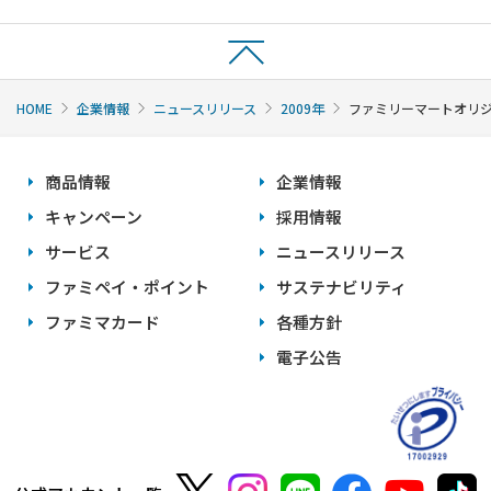
HOME
企業情報
ニュースリリース
2009年
ファミリーマートオリジ
商品情報
企業情報
キャンペーン
採用情報
サービス
ニュースリリース
ファミペイ・ポイント
サステナビリティ
ファミマカード
各種方針
電子公告