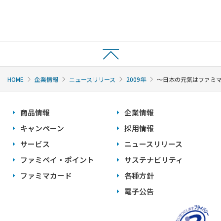
HOME
企業情報
ニュースリリース
2009年
〜日本の元気はファミマ
商品情報
企業情報
キャンペーン
採用情報
サービス
ニュースリリース
ファミペイ・ポイント
サステナビリティ
ファミマカード
各種方針
電子公告