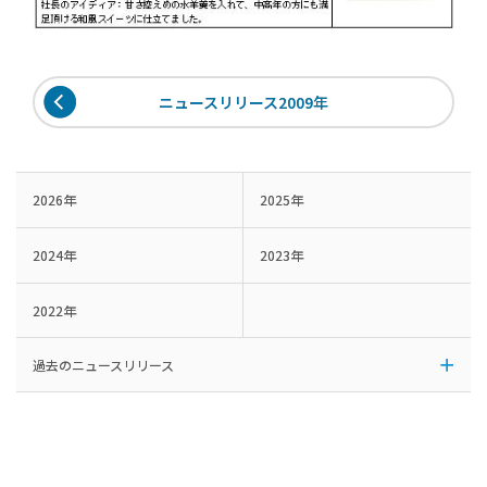
ニュースリリース2009年
2026年
2025年
2024年
2023年
2022年
過去のニュースリリース