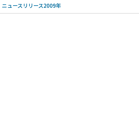
ニュースリリース2009年