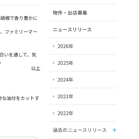
物件・出店募集
胡椒で香り豊かに
ニュースリリース
、ファミリーマー
2026年
合いを通して、気
。
2025年
以上
2024年
2023年
分な油分をカットす
2022年
過去のニュースリリース