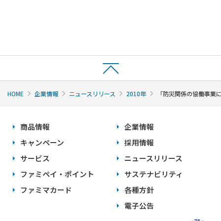
HOME
企業情報
ニュースリリース
2010年
「防災関係の協働事業に
商品情報
企業情報
キャンペーン
採用情報
サービス
ニュースリリース
ファミペイ・ポイント
サステナビリティ
ファミマカード
各種方針
電子公告