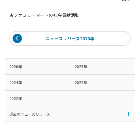
★ファミリーマートの社会貢献活動
ニュースリリース2010年
2026年
2025年
2024年
2023年
2022年
過去のニュースリリース