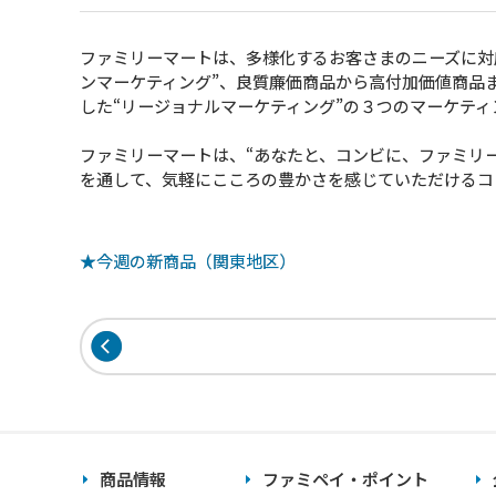
ファミリーマートは、多様化するお客さまのニーズに対
ンマーケティング”、良質廉価商品から高付加価値商品
した“リージョナルマーケティング”の３つのマーケテ
ファミリーマートは、“あなたと、コンビに、ファミリ
を通して、気軽にこころの豊かさを感じていただけるコ
★今週の新商品（関東地区）
商品情報
ファミペイ・ポイント