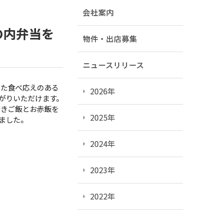
会社案内
の内弁当を
物件・出店募集
ニュースリリース
せた食べ応えのある
2026年
がりいただけます。
なきご飯とお赤飯を
2025年
ました。
2024年
2023年
2022年