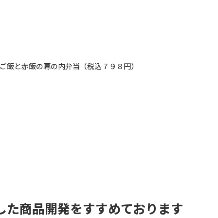
ご飯と赤飯の幕の内弁当（税込７９８円）
した商品開発をすすめております