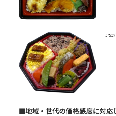
うなぎ
■地域・世代の価格感度に対応