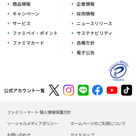
商品情報
企業情報
キャンペーン
採用情報
サービス
ニュースリリース
ファミペイ・ポイント
サステナビリティ
ファミマカード
各種方針
電子公告
公式アカウント一覧
ファミリーマート 個人情報保護方針
ソーシャルメディアポリシー
ホームページのご利用について
お問い合わせ
サイトマップ