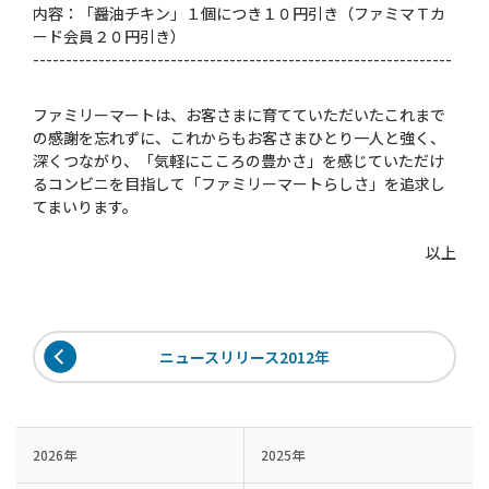
内容：「醤油チキン」１個につき１０円引き（ファミマＴカ
ード会員２０円引き）
----------------------------------------------------------------
ファミリーマートは、お客さまに育てていただいたこれまで
の感謝を忘れずに、これからもお客さまひとり一人と強く、
深くつながり、「気軽にこころの豊かさ」を感じていただけ
るコンビニを目指して「ファミリーマートらしさ」を追求し
てまいります。
以上
ニュースリリース2012年
2026年
2025年