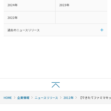
2024年
2023年
2022年
過去のニュースリリース
HOME
企業情報
ニュースリリース
2012年
【できたてファミマキッ