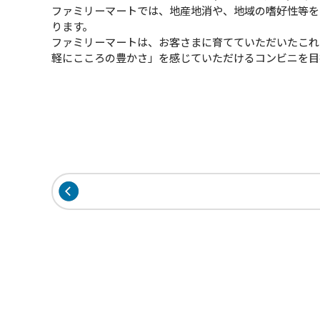
ファミリーマートでは、地産地消や、地域の嗜好性等を
ります。
ファミリーマートは、お客さまに育てていただいたこれ
軽にこころの豊かさ」を感じていただけるコンビニを目