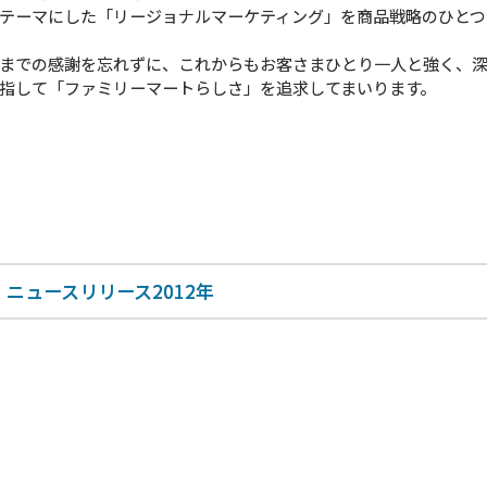
テーマにした「リージョナルマーケティング」を商品戦略のひとつ
までの感謝を忘れずに、これからもお客さまひとり一人と強く、
指して「ファミリーマートらしさ」を追求してまいります。
ニュースリリース2012年