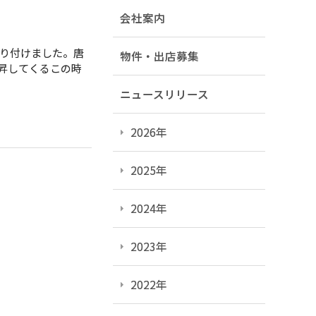
会社案内
り付けました。唐
物件・出店募集
昇してくるこの時
ニュースリリース
2026年
2025年
2024年
2023年
2022年