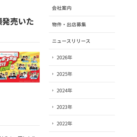
会社案内
類発売いた
物件・出店募集
ニュースリリース
2026年
2025年
2024年
2023年
。
2022年