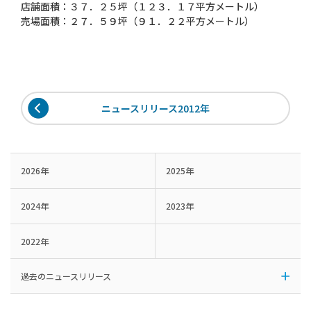
店舗面積：３７．２５坪（１２３．１７平方メートル）
売場面積：２７．５９坪（９１．２２平方メートル）
ニュースリリース2012年
2026年
2025年
2024年
2023年
2022年
過去のニュースリリース