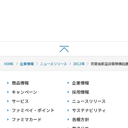
HOME
企業情報
ニュースリリース
2012年
防衛省航空自衛隊横田基
商品情報
企業情報
キャンペーン
採用情報
サービス
ニュースリリース
ファミペイ・ポイント
サステナビリティ
ファミマカード
各種方針