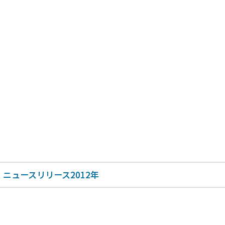
ニュースリリース2012年